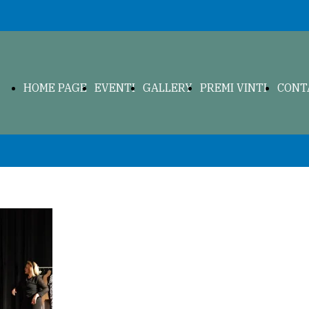
HOME PAGE
EVENTI
GALLERY
PREMI VINTI
CONT